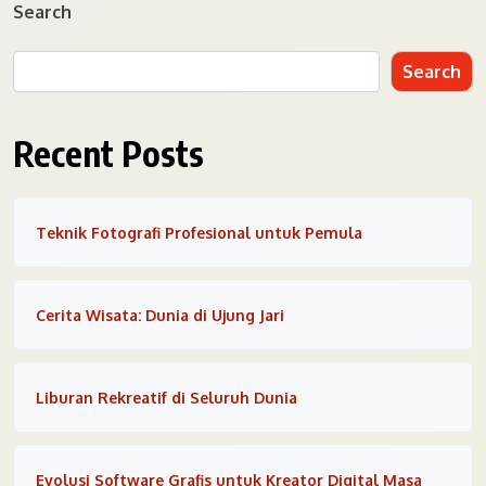
Search
Search
Recent Posts
Teknik Fotografi Profesional untuk Pemula
Cerita Wisata: Dunia di Ujung Jari
Liburan Rekreatif di Seluruh Dunia
Evolusi Software Grafis untuk Kreator Digital Masa