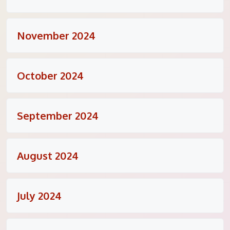
November 2024
October 2024
September 2024
August 2024
July 2024