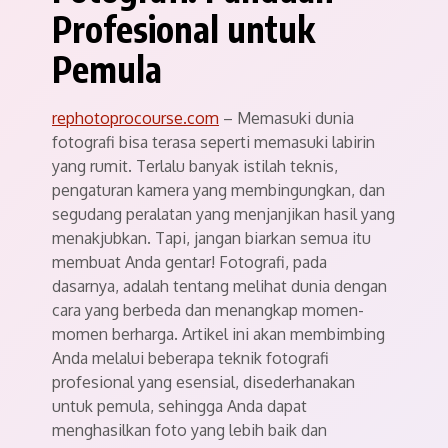
Profesional untuk
Pemula
rephotoprocourse.com
– Memasuki dunia
fotografi bisa terasa seperti memasuki labirin
yang rumit. Terlalu banyak istilah teknis,
pengaturan kamera yang membingungkan, dan
segudang peralatan yang menjanjikan hasil yang
menakjubkan. Tapi, jangan biarkan semua itu
membuat Anda gentar! Fotografi, pada
dasarnya, adalah tentang melihat dunia dengan
cara yang berbeda dan menangkap momen-
momen berharga. Artikel ini akan membimbing
Anda melalui beberapa teknik fotografi
profesional yang esensial, disederhanakan
untuk pemula, sehingga Anda dapat
menghasilkan foto yang lebih baik dan