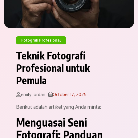
Fotografi Profesional
Teknik Fotografi
Profesional untuk
Pemula
emily jordan
October 17, 2025
Berikut adalah artikel yang Anda minta:
Menguasai Seni
Fotografi: Panduan