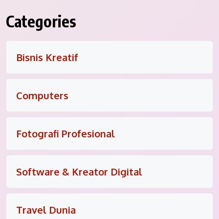
Categories
Bisnis Kreatif
Computers
Fotografi Profesional
Software & Kreator Digital
Travel Dunia