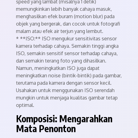
speed yang lambat (misalnya 1 detik)
memungkinkan lebih banyak cahaya masuk,
menghasilkan efek buram (motion blur) pada
objek yang bergerak, dan cocok untuk fotografi
malam atau efek air terjun yang lembut.
* **ISO:** ISO mengukur sensitivitas sensor
kamera terhadap cahaya. Semakin tinggi angka
ISO, semakin sensitif sensor terhadap cahaya,
dan semakin terang foto yang dihasilkan.
Namun, meningkatkan ISO juga dapat
meningkatkan noise (bintik-bintik) pada gambar,
terutama pada kamera dengan sensor kecil.
Usahakan untuk menggunakan ISO serendah
mungkin untuk menjaga kualitas gambar tetap
optimal.
Komposisi: Mengarahkan
Mata Penonton