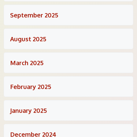
September 2025
August 2025
March 2025
February 2025
January 2025
December 2024