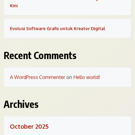
Kini
Evolusi Software Grafis untuk Kreator Digital
Recent Comments
A WordPress Commenter
on
Hello world!
Archives
October 2025