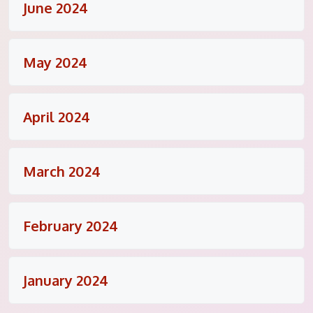
June 2024
May 2024
April 2024
March 2024
February 2024
January 2024