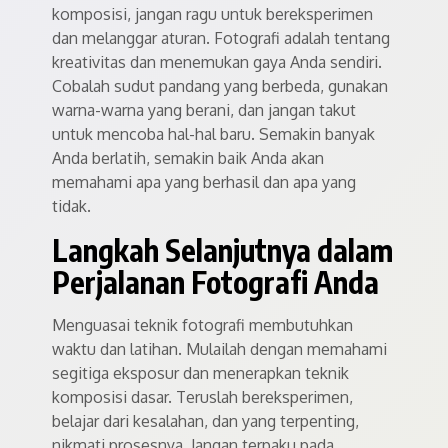
komposisi, jangan ragu untuk bereksperimen
dan melanggar aturan. Fotografi adalah tentang
kreativitas dan menemukan gaya Anda sendiri.
Cobalah sudut pandang yang berbeda, gunakan
warna-warna yang berani, dan jangan takut
untuk mencoba hal-hal baru. Semakin banyak
Anda berlatih, semakin baik Anda akan
memahami apa yang berhasil dan apa yang
tidak.
Langkah Selanjutnya dalam
Perjalanan Fotografi Anda
Menguasai teknik fotografi membutuhkan
waktu dan latihan. Mulailah dengan memahami
segitiga eksposur dan menerapkan teknik
komposisi dasar. Teruslah bereksperimen,
belajar dari kesalahan, dan yang terpenting,
nikmati prosesnya. Jangan terpaku pada