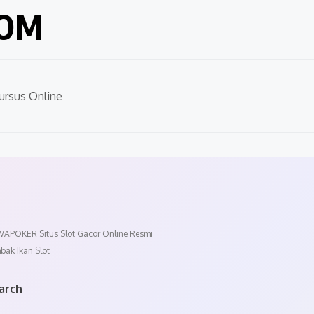
COM
ursus Online
APOKER Situs Slot Gacor Online Resmi
bak Ikan Slot
arch