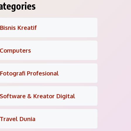
ategories
Bisnis Kreatif
Computers
Fotografi Profesional
Software & Kreator Digital
Travel Dunia