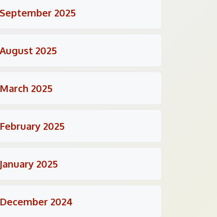
September 2025
August 2025
March 2025
February 2025
January 2025
December 2024