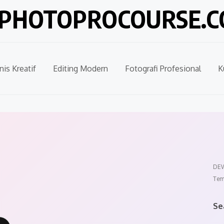
PHOTOPROCOURSE.
nis Kreatif
Editing Modern
Fotografi Profesional
K
DEW
Tem
Se