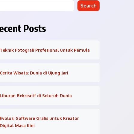
Search
ecent Posts
Teknik Fotografi Profesional untuk Pemula
Cerita Wisata: Dunia di Ujung Jari
Liburan Rekreatif di Seluruh Dunia
Evolusi Software Grafis untuk Kreator
Digital Masa Kini