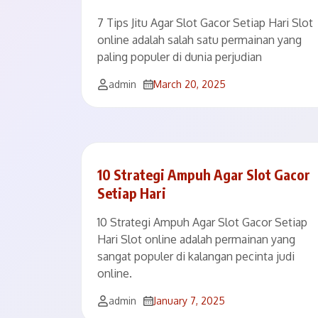
7 Tips Jitu Agar Slot Gacor Setiap Hari Slot
online adalah salah satu permainan yang
paling populer di dunia perjudian
admin
March 20, 2025
10 Strategi Ampuh Agar Slot Gacor
Setiap Hari
10 Strategi Ampuh Agar Slot Gacor Setiap
Hari Slot online adalah permainan yang
sangat populer di kalangan pecinta judi
online.
admin
January 7, 2025