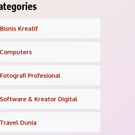
ategories
Bisnis Kreatif
Computers
Fotografi Profesional
Software & Kreator Digital
Travel Dunia