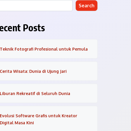
Search
ecent Posts
Teknik Fotografi Profesional untuk Pemula
Cerita Wisata: Dunia di Ujung Jari
Liburan Rekreatif di Seluruh Dunia
Evolusi Software Grafis untuk Kreator
Digital Masa Kini