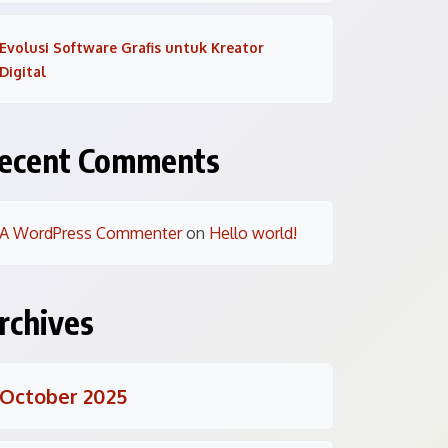
Evolusi Software Grafis untuk Kreator
Digital
ecent Comments
A WordPress Commenter
on
Hello world!
rchives
October 2025