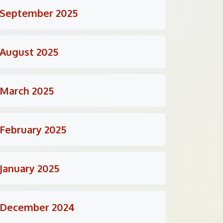
September 2025
August 2025
March 2025
February 2025
January 2025
December 2024