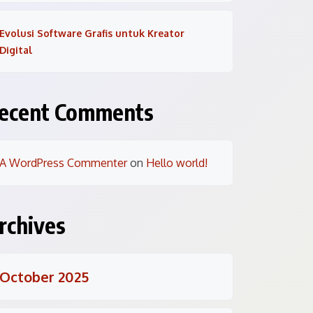
Evolusi Software Grafis untuk Kreator
Digital
ecent Comments
A WordPress Commenter
on
Hello world!
rchives
October 2025