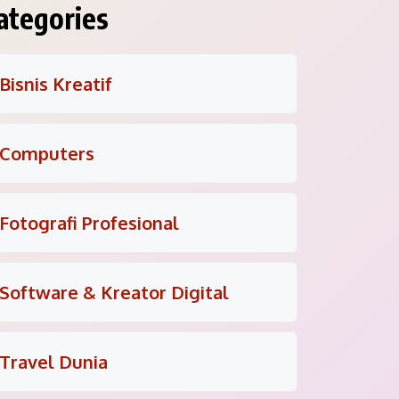
ategories
Bisnis Kreatif
Computers
Fotografi Profesional
Software & Kreator Digital
Travel Dunia