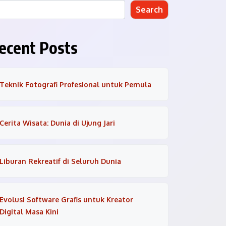
Search
ecent Posts
Teknik Fotografi Profesional untuk Pemula
Cerita Wisata: Dunia di Ujung Jari
Liburan Rekreatif di Seluruh Dunia
Evolusi Software Grafis untuk Kreator
Digital Masa Kini