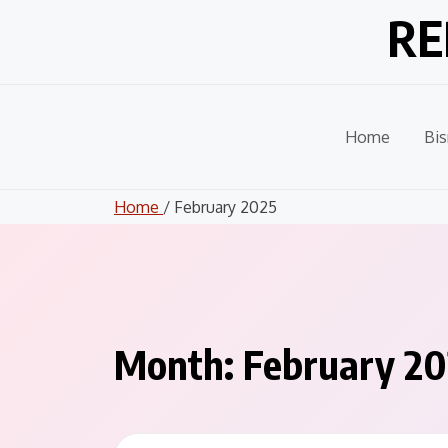
Skip
RE
to
content
Home
Bis
Home
/ February 2025
Month:
February 2