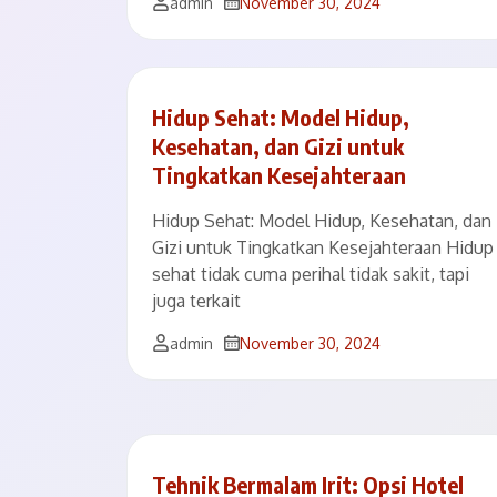
admin
November 30, 2024
Hidup Sehat: Model Hidup,
Kesehatan, dan Gizi untuk
Tingkatkan Kesejahteraan
Hidup Sehat: Model Hidup, Kesehatan, dan
Gizi untuk Tingkatkan Kesejahteraan Hidup
sehat tidak cuma perihal tidak sakit, tapi
juga terkait
admin
November 30, 2024
Tehnik Bermalam Irit: Opsi Hotel