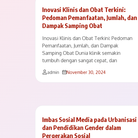
Inovasi Klinis dan Obat Terkini:
Pedoman Pemanfaatan, Jumlah, dan
Dampak Samping Obat
Inovasi Klinis dan Obat Terkini: Pedoman
Pemanfaatan, Jumlah, dan Dampak
Samping Obat Dunia klinik semakin
tumbuh dengan sangat cepat, dan
admin
November 30, 2024
Imbas Sosial Media pada Urbanisasi
dan Pendidikan Gender dalam
Pergerakan Sosial