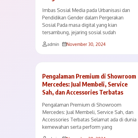
Imbas Sosial Media pada Urbanisasi dan
Pendidikan Gender dalam Pergerakan
Sosial Pada masa digital yang kian
tersambung, jejaring sosial sudah
admin
November 30, 2024
Pengalaman Premium di Showroom
Mercedes: Jual Membeli, Service
Sah, dan Accessories Terbatas
Pengalaman Premium di Showroom
Mercedes: Jual Membeli, Service Sah, dan
Accessories Terbatas Selamat ada di dunia
kemewahan serta perform yang