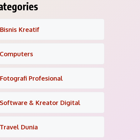
ategories
Bisnis Kreatif
Computers
Fotografi Profesional
Software & Kreator Digital
Travel Dunia