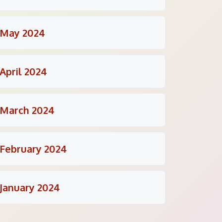
May 2024
April 2024
March 2024
February 2024
January 2024