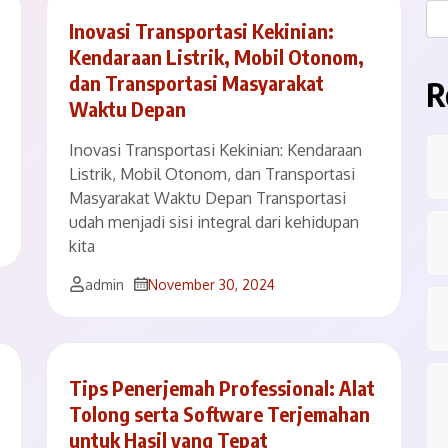
Inovasi Transportasi Kekinian:
Kendaraan Listrik, Mobil Otonom,
dan Transportasi Masyarakat
R
Waktu Depan
Inovasi Transportasi Kekinian: Kendaraan
Listrik, Mobil Otonom, dan Transportasi
Masyarakat Waktu Depan Transportasi
udah menjadi sisi integral dari kehidupan
kita
admin
November 30, 2024
Tips Penerjemah Professional: Alat
Tolong serta Software Terjemahan
untuk Hasil yang Tepat