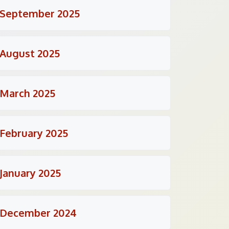
September 2025
August 2025
March 2025
February 2025
January 2025
December 2024