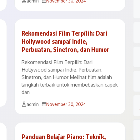
admin
November 30, 2024
Rekomendasi Film Terpilih: Dari
Hollywood sampai Indie,
Perbuatan, Sinetron, dan Humor
Rekomendasi Film Terpilih: Dari
Hollywood sampai Indie, Perbuatan,
Sinetron, dan Humor Melihat film adalah
langkah terbaik untuk membebaskan capek
dan
admin
November 30, 2024
Panduan Belajar Piano: Teknik,