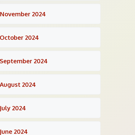
November 2024
October 2024
September 2024
August 2024
July 2024
June 2024