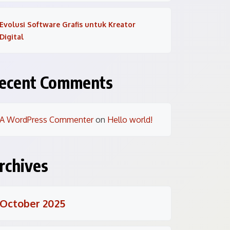
Evolusi Software Grafis untuk Kreator
Digital
ecent Comments
A WordPress Commenter
on
Hello world!
rchives
October 2025