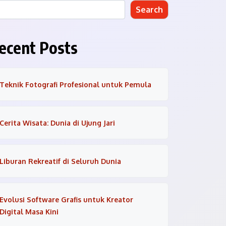
Search
ecent Posts
Teknik Fotografi Profesional untuk Pemula
Cerita Wisata: Dunia di Ujung Jari
Liburan Rekreatif di Seluruh Dunia
Evolusi Software Grafis untuk Kreator
Digital Masa Kini