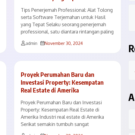
Tips Penerjemah Professional: Alat Tolong
serta Software Terjemahan untuk Hasil
yang Tepat Selaku seorang penerjemah
professional, satu diantara rintangan paling
admin
November 30, 2024
R
Proyek Perumahan Baru dan
Investasi Property: Kesempatan
Real Estate di Amerika
A
Proyek Perumahan Baru dan Investasi
Property: Kesempatan Real Estate di
Amerika Industri real estate di Amerika
Serikat semakin tumbuh sangat