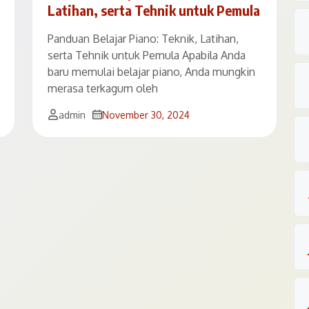
Latihan, serta Tehnik untuk Pemula
Panduan Belajar Piano: Teknik, Latihan,
serta Tehnik untuk Pemula Apabila Anda
baru memulai belajar piano, Anda mungkin
merasa terkagum oleh
admin
November 30, 2024