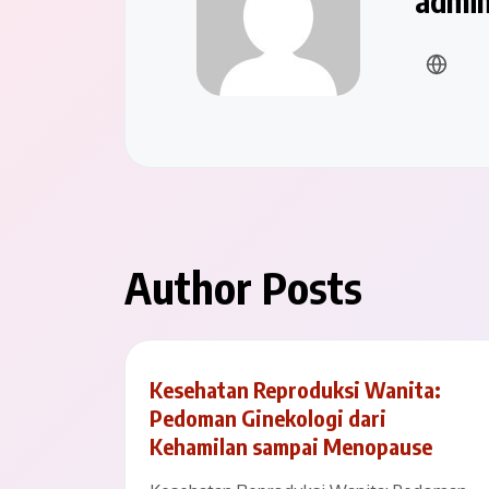
admi
Author Posts
Kesehatan Reproduksi Wanita:
Pedoman Ginekologi dari
Kehamilan sampai Menopause