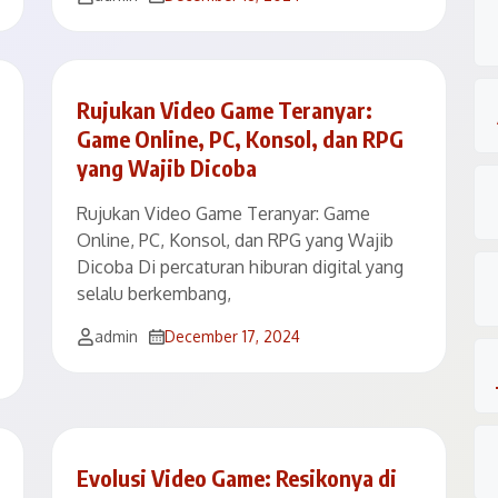
Rujukan Video Game Teranyar:
Game Online, PC, Konsol, dan RPG
yang Wajib Dicoba
Rujukan Video Game Teranyar: Game
Online, PC, Konsol, dan RPG yang Wajib
Dicoba Di percaturan hiburan digital yang
selalu berkembang,
admin
December 17, 2024
Evolusi Video Game: Resikonya di