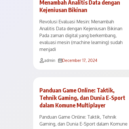
Menambah Analitis Data dengan
Kejeniusan Bikinan
Revolusi Evaluasi Mesin: Menambah
Analitis Data dengan Kejeniusan Bikinan
Pada zaman digital yang berkembang,
evaluasi mesin (machine learning) sudah
menjadi
admin
December 17, 2024
Panduan Game Online: Taktik,
Tehnik Gaming, dan Dunia E-Sport
dalam Komune Multiplayer
Panduan Game Online: Taktik, Tehnik
Gaming, dan Dunia E-Sport dalam Komune