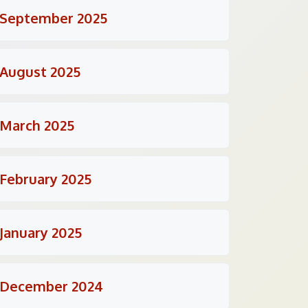
September 2025
August 2025
March 2025
February 2025
January 2025
December 2024