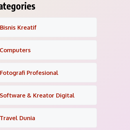
ategories
Bisnis Kreatif
Computers
Fotografi Profesional
Software & Kreator Digital
Travel Dunia