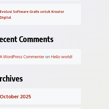
Evolusi Software Grafis untuk Kreator
Digital
ecent Comments
A WordPress Commenter
on
Hello world!
rchives
October 2025