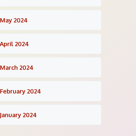
May 2024
April 2024
March 2024
February 2024
January 2024