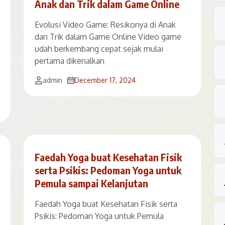
Anak dan Trik dalam Game Online
Evolusi Video Game: Resikonya di Anak
dan Trik dalam Game Online Video game
udah berkembang cepat sejak mulai
pertama dikenalkan
admin
December 17, 2024
Faedah Yoga buat Kesehatan Fisik
serta Psikis: Pedoman Yoga untuk
Pemula sampai Kelanjutan
Faedah Yoga buat Kesehatan Fisik serta
Psikis: Pedoman Yoga untuk Pemula