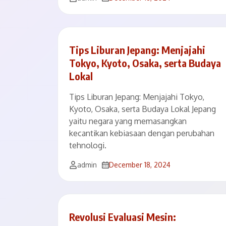
Tips Liburan Jepang: Menjajahi
Tokyo, Kyoto, Osaka, serta Budaya
Lokal
Tips Liburan Jepang: Menjajahi Tokyo,
Kyoto, Osaka, serta Budaya Lokal Jepang
yaitu negara yang memasangkan
kecantikan kebiasaan dengan perubahan
tehnologi.
admin
December 18, 2024
Revolusi Evaluasi Mesin: