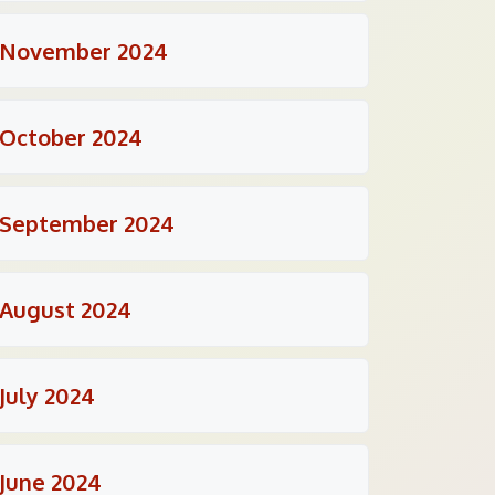
November 2024
October 2024
September 2024
August 2024
July 2024
June 2024