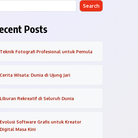
Search
ecent Posts
Teknik Fotografi Profesional untuk Pemula
Cerita Wisata: Dunia di Ujung Jari
Liburan Rekreatif di Seluruh Dunia
Evolusi Software Grafis untuk Kreator
Digital Masa Kini