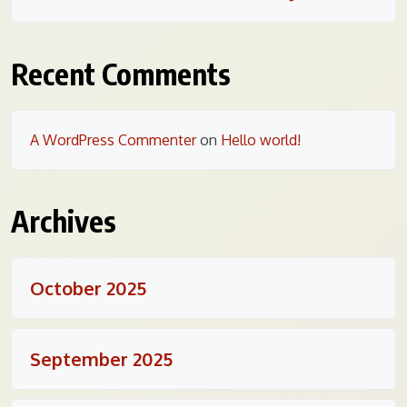
Recent Comments
A WordPress Commenter
on
Hello world!
Archives
October 2025
September 2025