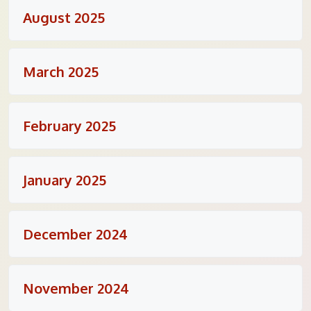
August 2025
March 2025
February 2025
January 2025
December 2024
November 2024