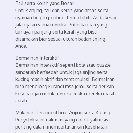
Tali serta Kerah yang Benar
Untuk anjing, tali dan kerah yang aman serta
nyaman begitu penting, terlebih bila Anda kerap
jalan-jalan sama mereka. Putuskan tali yang
lumayan panjang serta kerah yang bisa
disamakan biar sesuai ukuran badan anjing
Anda.
Bermainan Interaktif
Bermainan interaktif seperti bola atau puzzle
sangatlah berfaedah untuk jaga anjing serta
kucing masih aktif dan terstimulasi. Bermainan
bisa menolong kurangi rasa jemu serta berikan
kesenangan untuk mereka, maka mereka masih
cerah.
Makanan Terunggul buat Anjing serta Kucing
Penyeleksian makanan yang cocok yakni sisi
penting dalam mempertahankan kesehatan