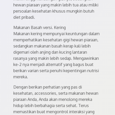
hewan piaraan yang makin lebih tua atau miliki
persoalan kesehatan khusus mungkin butuh
diet pribadi.
Makanan Basah versi. Kering
Makanan kering mempunyai keuntungan dalam
memperhatikan kesehatan gigi hewan piaraan,
sedangkan makanan basah kerap kali lebih
digemari oleh anjing dan kucing lantaran
rasanya yang makin lebih sedap. Mengawinkan
ke-2 nya menjadi alternatif yang bagus buat
berikan varian serta penuhi kepentingan nutrisi
mereka.
Dengan berikan perhatian yang pas di
kesehatan, accessories, serta makanan hewan
piaraan Anda, Anda akan menolong mereka
hidup lebih berbahagia serta sehat. Terus
memastikan buat mengontrol interaksi yang