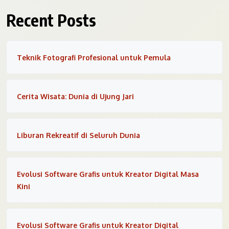
Recent Posts
Teknik Fotografi Profesional untuk Pemula
Cerita Wisata: Dunia di Ujung Jari
Liburan Rekreatif di Seluruh Dunia
Evolusi Software Grafis untuk Kreator Digital Masa
Kini
Evolusi Software Grafis untuk Kreator Digital