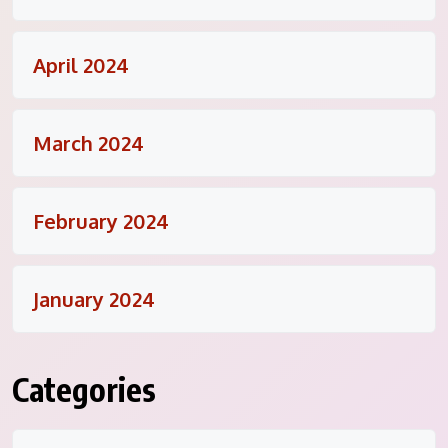
April 2024
March 2024
February 2024
January 2024
Categories