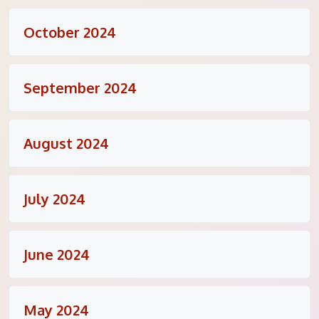
October 2024
September 2024
August 2024
July 2024
June 2024
May 2024