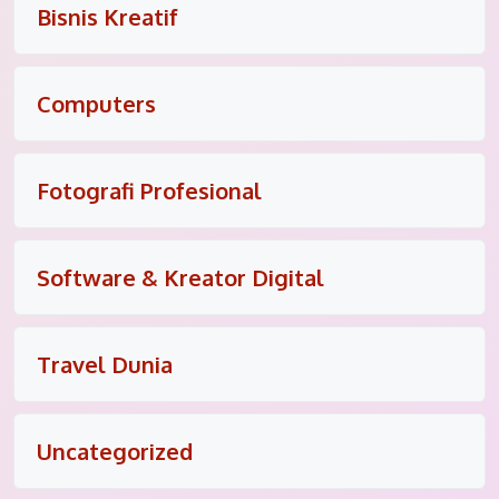
Bisnis Kreatif
Computers
Fotografi Profesional
Software & Kreator Digital
Travel Dunia
Uncategorized