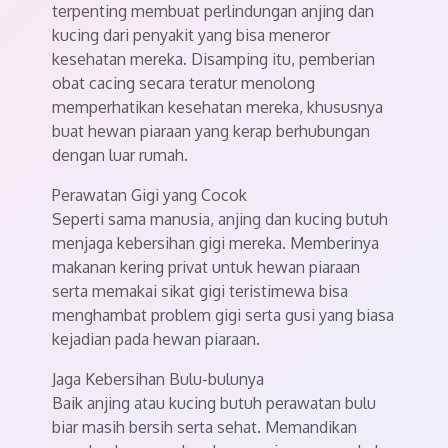
terpenting membuat perlindungan anjing dan
kucing dari penyakit yang bisa meneror
kesehatan mereka. Disamping itu, pemberian
obat cacing secara teratur menolong
memperhatikan kesehatan mereka, khususnya
buat hewan piaraan yang kerap berhubungan
dengan luar rumah.
Perawatan Gigi yang Cocok
Seperti sama manusia, anjing dan kucing butuh
menjaga kebersihan gigi mereka. Memberinya
makanan kering privat untuk hewan piaraan
serta memakai sikat gigi teristimewa bisa
menghambat problem gigi serta gusi yang biasa
kejadian pada hewan piaraan.
Jaga Kebersihan Bulu-bulunya
Baik anjing atau kucing butuh perawatan bulu
biar masih bersih serta sehat. Memandikan