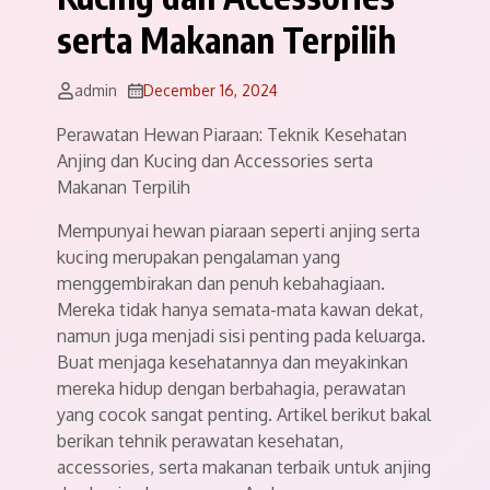
serta Makanan Terpilih
admin
December 16, 2024
Perawatan Hewan Piaraan: Teknik Kesehatan
Anjing dan Kucing dan Accessories serta
Makanan Terpilih
Mempunyai hewan piaraan seperti anjing serta
kucing merupakan pengalaman yang
menggembirakan dan penuh kebahagiaan.
Mereka tidak hanya semata-mata kawan dekat,
namun juga menjadi sisi penting pada keluarga.
Buat menjaga kesehatannya dan meyakinkan
mereka hidup dengan berbahagia, perawatan
yang cocok sangat penting. Artikel berikut bakal
berikan tehnik perawatan kesehatan,
accessories, serta makanan terbaik untuk anjing