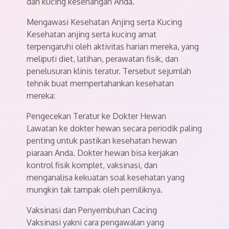
dan kucing kesenangan Anda.
Mengawasi Kesehatan Anjing serta Kucing
Kesehatan anjing serta kucing amat
terpengaruhi oleh aktivitas harian mereka, yang
meliputi diet, latihan, perawatan fisik, dan
penelusuran klinis teratur. Tersebut sejumlah
tehnik buat mempertahankan kesehatan
mereka:
Pengecekan Teratur ke Dokter Hewan
Lawatan ke dokter hewan secara periodik paling
penting untuk pastikan kesehatan hewan
piaraan Anda. Dokter hewan bisa kerjakan
kontrol fisik komplet, vaksinasi, dan
menganalisa kekuatan soal kesehatan yang
mungkin tak tampak oleh pemiliknya.
Vaksinasi dan Penyembuhan Cacing
Vaksinasi yakni cara pengawalan yang