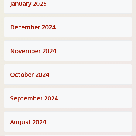
January 2025
December 2024
November 2024
October 2024
September 2024
August 2024