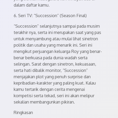
dalam daftar kamu.
6. Seri TV: “Succession” (Season Final)
“Succession” selanjutnya sampai pada musim
terakhir nya, serta ini merupakan saat yang pas
untuk menyambung atau mulai lihat sinetron
politik dan usaha yang menarik ini. Seri ini
mengikut perjuangan keluarga Roy yang benar-
benar berkuasa pada dunia wadah serta
selingan. Sarat dengan sinetron, kekuasaan,
serta hati dibalik monitor, “Succession”
menjajakan plot yang penuh surprise dan
kepribadian-karakter yang paling kuat. Kalau
kamu tertarik dengan cerita mengenai
kompetisi serta tekad, seri ini akan melipur
sekalian membangunkan pikiran.
Ringkasan