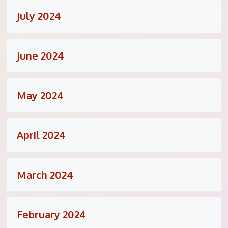
July 2024
June 2024
May 2024
April 2024
March 2024
February 2024