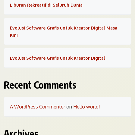
Liburan Rekreatif di Seluruh Dunia
Evolusi Software Grafis untuk Kreator Digital Masa
Kini
Evolusi Software Grafis untuk Kreator Digital
Recent Comments
A WordPress Commenter
on
Hello world!
Archives