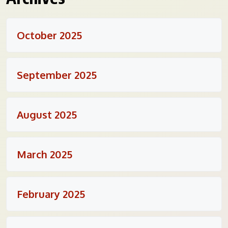
October 2025
September 2025
August 2025
March 2025
February 2025