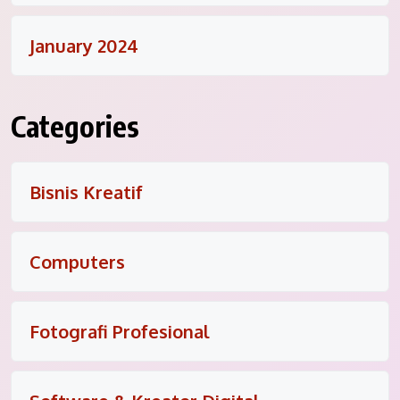
January 2024
Categories
Bisnis Kreatif
Computers
Fotografi Profesional