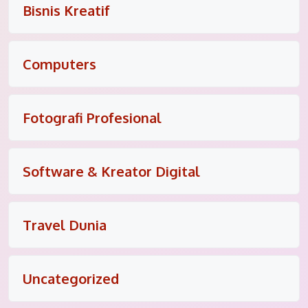
Bisnis Kreatif
Computers
Fotografi Profesional
Software & Kreator Digital
Travel Dunia
Uncategorized