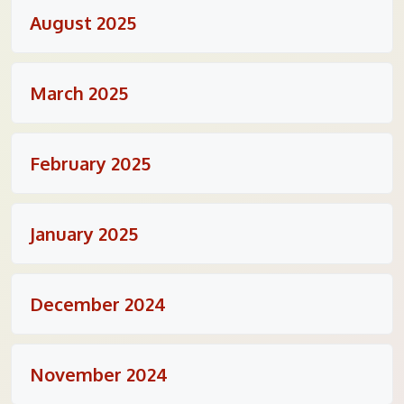
August 2025
March 2025
February 2025
January 2025
December 2024
November 2024