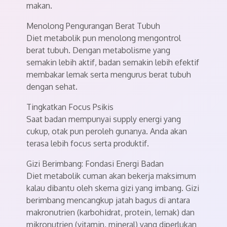
makan.
Menolong Pengurangan Berat Tubuh
Diet metabolik pun menolong mengontrol
berat tubuh. Dengan metabolisme yang
semakin lebih aktif, badan semakin lebih efektif
membakar lemak serta mengurus berat tubuh
dengan sehat.
Tingkatkan Focus Psikis
Saat badan mempunyai supply energi yang
cukup, otak pun peroleh gunanya. Anda akan
terasa lebih focus serta produktif.
Gizi Berimbang: Fondasi Energi Badan
Diet metabolik cuman akan bekerja maksimum
kalau dibantu oleh skema gizi yang imbang. Gizi
berimbang mencangkup jatah bagus di antara
makronutrien (karbohidrat, protein, lemak) dan
mikronutrien (vitamin, mineral) yang diperlukan