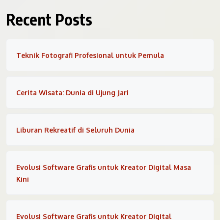
Recent Posts
Teknik Fotografi Profesional untuk Pemula
Cerita Wisata: Dunia di Ujung Jari
Liburan Rekreatif di Seluruh Dunia
Evolusi Software Grafis untuk Kreator Digital Masa
Kini
Evolusi Software Grafis untuk Kreator Digital