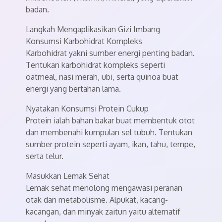
badan.
Langkah Mengaplikasikan Gizi Imbang
Konsumsi Karbohidrat Kompleks
Karbohidrat yakni sumber energi penting badan.
Tentukan karbohidrat kompleks seperti
oatmeal, nasi merah, ubi, serta quinoa buat
energi yang bertahan lama.
Nyatakan Konsumsi Protein Cukup
Protein ialah bahan bakar buat membentuk otot
dan membenahi kumpulan sel tubuh. Tentukan
sumber protein seperti ayam, ikan, tahu, tempe,
serta telur.
Masukkan Lemak Sehat
Lemak sehat menolong mengawasi peranan
otak dan metabolisme. Alpukat, kacang-
kacangan, dan minyak zaitun yaitu alternatif