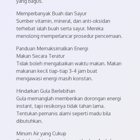
yang bagus.
Memperbanyak Buah dan Sayur
Sumber vitamin, mineral, dan anti-oksidan
terhebat ialah buah serta sayur. Mereka
menolong memperlancar prosedur pencernaan.
Panduan Memaksimalkan Energi
Makan Secara Teratur
Tidak boleh mengabaikan waktu makan. Makan
makanan kecil tiap-tiap 3-4 jam buat
mengawasi energi masih konstan.
Hindarkan Gula Berlebihan
Gula memanglah memberikan dorongan energi
instant, tapi resikonya tidak tahan lama.
Tentukan pemanis alami seperti madu bila
dibutuhkan.
Minum Air yang Cukup