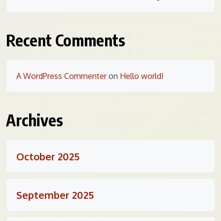
Recent Comments
A WordPress Commenter
on
Hello world!
Archives
October 2025
September 2025