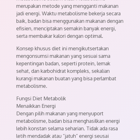
merupakan metode yang mengganti makanan
jadi energi. Waktu metabolisme bekerja secara
baik, badan bisa menggunakan makanan dengan
efisien, menciptakan semakin banyak energi,
serta membakar kalori dengan optimal.
Konsep khusus diet ini mengikutsertakan
mengonsumsi makanan yang sesuai sama
kepentingan badan, seperti protein, lemak
sehat, dan karbohidrat kompleks, sekalian
kurangi makanan buatan yang bisa perlambat
metabolisme.
Fungsi Diet Metabolik
Menaikkan Energi
Dengan pilih makanan yang menyuport
metabolisme, badan bisa menghasilkan energi
lebih konstan selama seharian. Tidak ada rasa
letih mendadak atau “jatuh” energi seusai