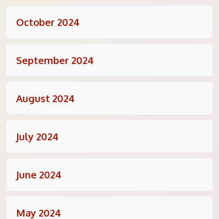
October 2024
September 2024
August 2024
July 2024
June 2024
May 2024