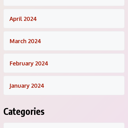
April 2024
March 2024
February 2024
January 2024
Categories