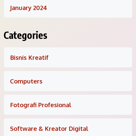
January 2024
Categories
Bisnis Kreatif
Computers
Fotografi Profesional
Software & Kreator Digital