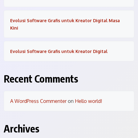
Evolusi Software Grafis untuk Kreator Digital Masa
Kini
Evolusi Software Grafis untuk Kreator Digital
Recent Comments
A WordPress Commenter
on
Hello world!
Archives