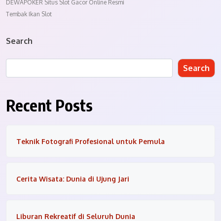
DEWAPOKER Situs Slot Gacor Online Resmi
Tembak Ikan Slot
Search
Search
Recent Posts
Teknik Fotografi Profesional untuk Pemula
Cerita Wisata: Dunia di Ujung Jari
Liburan Rekreatif di Seluruh Dunia