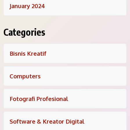
January 2024
Categories
Bisnis Kreatif
Computers
Fotografi Profesional
Software & Kreator Digital