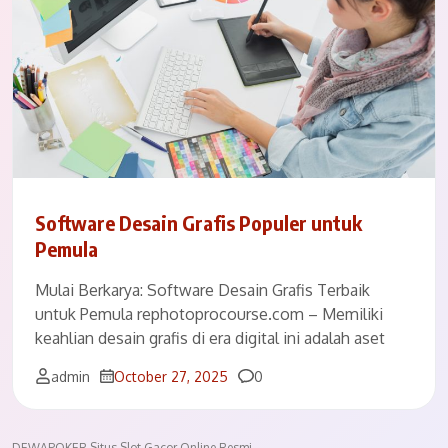
Software Desain Grafis Populer untuk
Pemula
Mulai Berkarya: Software Desain Grafis Terbaik
untuk Pemula rephotoprocourse.com – Memiliki
keahlian desain grafis di era digital ini adalah aset
Comments
admin
October 27, 2025
0
DEWAPOKER Situs Slot Gacor Online Resmi