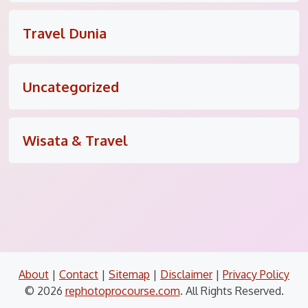
Travel Dunia
Uncategorized
Wisata & Travel
About
|
Contact
|
Sitemap
|
Disclaimer
|
Privacy Policy
© 2026
rephotoprocourse.com
. All Rights Reserved.