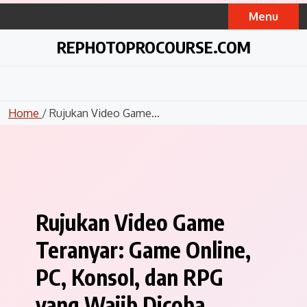
Skip
Menu
to
content
REPHOTOPROCOURSE.COM
Home
/ Rujukan Video Game...
Rujukan Video Game
Teranyar: Game Online,
PC, Konsol, dan RPG
yang Wajib Dicoba