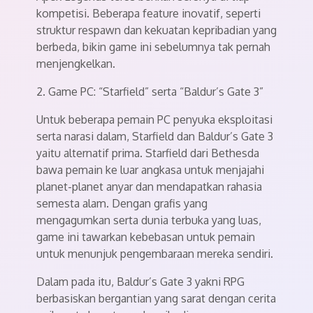
kompetisi. Beberapa feature inovatif, seperti
struktur respawn dan kekuatan kepribadian yang
berbeda, bikin game ini sebelumnya tak pernah
menjengkelkan.
2. Game PC: “Starfield” serta “Baldur’s Gate 3”
Untuk beberapa pemain PC penyuka eksploitasi
serta narasi dalam, Starfield dan Baldur’s Gate 3
yaitu alternatif prima. Starfield dari Bethesda
bawa pemain ke luar angkasa untuk menjajahi
planet-planet anyar dan mendapatkan rahasia
semesta alam. Dengan grafis yang
mengagumkan serta dunia terbuka yang luas,
game ini tawarkan kebebasan untuk pemain
untuk menunjuk pengembaraan mereka sendiri.
Dalam pada itu, Baldur’s Gate 3 yakni RPG
berbasiskan bergantian yang sarat dengan cerita