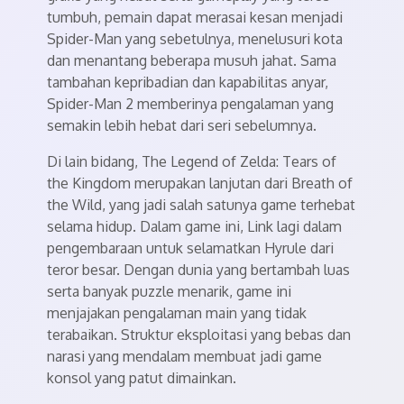
tumbuh, pemain dapat merasai kesan menjadi
Spider-Man yang sebetulnya, menelusuri kota
dan menantang beberapa musuh jahat. Sama
tambahan kepribadian dan kapabilitas anyar,
Spider-Man 2 memberinya pengalaman yang
semakin lebih hebat dari seri sebelumnya.
Di lain bidang, The Legend of Zelda: Tears of
the Kingdom merupakan lanjutan dari Breath of
the Wild, yang jadi salah satunya game terhebat
selama hidup. Dalam game ini, Link lagi dalam
pengembaraan untuk selamatkan Hyrule dari
teror besar. Dengan dunia yang bertambah luas
serta banyak puzzle menarik, game ini
menjajakan pengalaman main yang tidak
terabaikan. Struktur eksploitasi yang bebas dan
narasi yang mendalam membuat jadi game
konsol yang patut dimainkan.