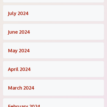
July 2024
June 2024
May 2024
April 2024
March 2024
February 2024