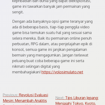
kepribadian dan dunia yang dapat dieksploitasi,
game ini tawarkan banyak jam permainan yang
sengit.
Dengan ada banyaknya opsi game teranyar yang
ada di beberapa basis, tiap-tiap penggila video
game bisa temukan suatu hal yang sesuai sama
selera mereka. Baik itu permainan online penuh
perbuatan, RPG dalam, atau penjelajahan epik di
konsol, semua game ini janjikan pengalaman
bermain yang mengagumkan. Jangan terlewat
peluang buat coba beberapa game ini serta
nikmati selingan digital yang
membahagiakan!
https://volosimulato.net
Post
Previous:
Revolusi Evaluasi
Next:
Tips Liburan Jepang:
Mesin: Menambah Analitis
navigation
Menjajahi Tokyo, Kyoto,