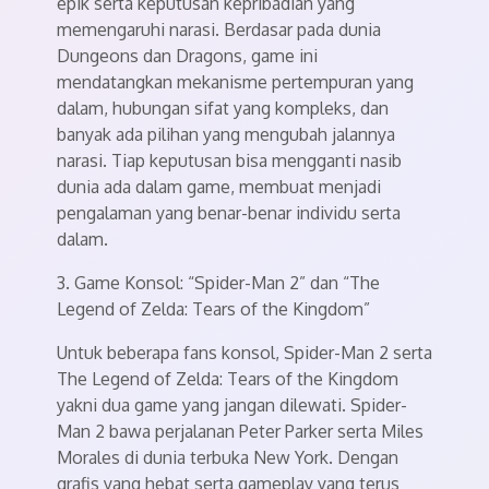
epik serta keputusan kepribadian yang
memengaruhi narasi. Berdasar pada dunia
Dungeons dan Dragons, game ini
mendatangkan mekanisme pertempuran yang
dalam, hubungan sifat yang kompleks, dan
banyak ada pilihan yang mengubah jalannya
narasi. Tiap keputusan bisa mengganti nasib
dunia ada dalam game, membuat menjadi
pengalaman yang benar-benar individu serta
dalam.
3. Game Konsol: “Spider-Man 2” dan “The
Legend of Zelda: Tears of the Kingdom”
Untuk beberapa fans konsol, Spider-Man 2 serta
The Legend of Zelda: Tears of the Kingdom
yakni dua game yang jangan dilewati. Spider-
Man 2 bawa perjalanan Peter Parker serta Miles
Morales di dunia terbuka New York. Dengan
grafis yang hebat serta gameplay yang terus