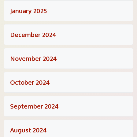
January 2025
December 2024
November 2024
October 2024
September 2024
August 2024