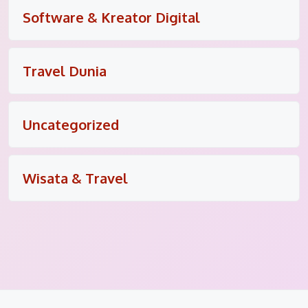
Software & Kreator Digital
Travel Dunia
Uncategorized
Wisata & Travel