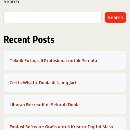
Search
Search
Recent Posts
Teknik Fotografi Profesional untuk Pemula
Cerita Wisata: Dunia di Ujung Jari
Liburan Rekreatif di Seluruh Dunia
Evolusi Software Grafis untuk Kreator Digital Masa