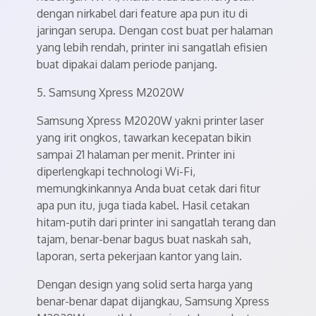
dengan nirkabel dari feature apa pun itu di
jaringan serupa. Dengan cost buat per halaman
yang lebih rendah, printer ini sangatlah efisien
buat dipakai dalam periode panjang.
5. Samsung Xpress M2020W
Samsung Xpress M2020W yakni printer laser
yang irit ongkos, tawarkan kecepatan bikin
sampai 21 halaman per menit. Printer ini
diperlengkapi technologi Wi-Fi,
memungkinkannya Anda buat cetak dari fitur
apa pun itu, juga tiada kabel. Hasil cetakan
hitam-putih dari printer ini sangatlah terang dan
tajam, benar-benar bagus buat naskah sah,
laporan, serta pekerjaan kantor yang lain.
Dengan design yang solid serta harga yang
benar-benar dapat dijangkau, Samsung Xpress