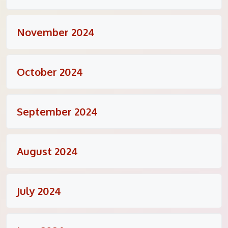
November 2024
October 2024
September 2024
August 2024
July 2024