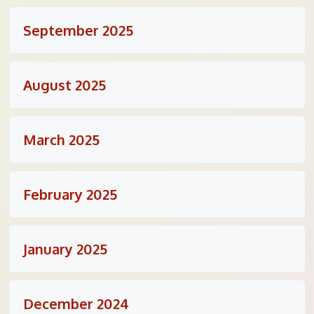
September 2025
August 2025
March 2025
February 2025
January 2025
December 2024