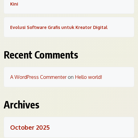
Kini
Evolusi Software Grafis untuk Kreator Digital
Recent Comments
A WordPress Commenter
on
Hello world!
Archives
October 2025