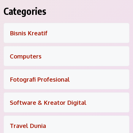
Categories
Bisnis Kreatif
Computers
Fotografi Profesional
Software & Kreator Digital
Travel Dunia