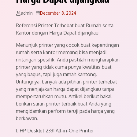
admin
December 8, 2024
Referensi Printer Terhebat buat Rumah serta
Kantor dengan Harga Dapat dijangkau
Menunjuk printer yang cocok buat kepentingan
rumah serta kantor memang bisa menjadi
rintangan spesifik. Anda pastilah mengharapkan
printer yang tidak cuma punya kwalitas buat
yang bagus, tapi juga ramah kantong.
Untungnya, banyak ada pilihan printer terhebat
yang menjajakan harga dapat dijangkau tanpa
mempertaruhkan mutu. Artikel berikut bakal
berikan saran printer terbaik buat Anda yang
mengidamkan perform teruji pada harga yang
berkawan.
1. HP DeskJet 2331 All-in-One Printer