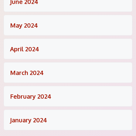
June 2024
May 2024
April 2024
March 2024
February 2024
January 2024