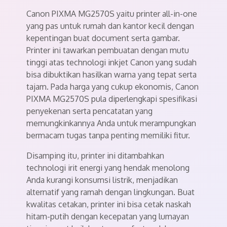
Canon PIXMA MG2570S yaitu printer all-in-one
yang pas untuk rumah dan kantor kecil dengan
kepentingan buat document serta gambar.
Printer ini tawarkan pembuatan dengan mutu
tinggi atas technologi inkjet Canon yang sudah
bisa dibuktikan hasilkan warna yang tepat serta
tajam. Pada harga yang cukup ekonomis, Canon
PIXMA MG2570S pula diperlengkapi spesifikasi
penyekenan serta pencatatan yang
memungkinkannya Anda untuk merampungkan
bermacam tugas tanpa penting memiliki fitur.
Disamping itu, printer ini ditambahkan
technologi irit energi yang hendak menolong
Anda kurangi konsumsi listrik, menjadikan
alternatif yang ramah dengan lingkungan. Buat
kwalitas cetakan, printer ini bisa cetak naskah
hitam-putih dengan kecepatan yang lumayan