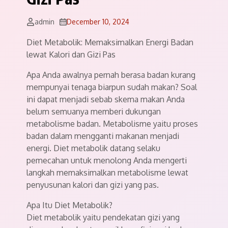
admin
December 10, 2024
Diet Metabolik: Memaksimalkan Energi Badan
lewat Kalori dan Gizi Pas
Apa Anda awalnya pernah berasa badan kurang
mempunyai tenaga biarpun sudah makan? Soal
ini dapat menjadi sebab skema makan Anda
belum semuanya memberi dukungan
metabolisme badan. Metabolisme yaitu proses
badan dalam mengganti makanan menjadi
energi. Diet metabolik datang selaku
pemecahan untuk menolong Anda mengerti
langkah memaksimalkan metabolisme lewat
penyusunan kalori dan gizi yang pas.
Apa Itu Diet Metabolik?
Diet metabolik yaitu pendekatan gizi yang