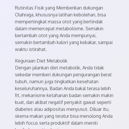
Rutinitas Fisik yang Memberikan dukungan
Olahraga, khususnya latihan kebolehan, bisa
mempertingkat massa otot yang bertindak
dalam memercepat metabolisme. Semakin
bertambah otot yang Anda mempunyai,
semakin bertambah kalori yang kebakar, sampai
waktu istirahat.
Kegunaan Diet Metabolik
Dengan jalankan diet metabolik, Anda tidak
sekedar memberi dukungan pengurangan berat
tubuh, namun juga tingkatkan kesehatan
keseluruhannya. Badan Anda bakal terasa lebih
fit, mekanisme ketahanan badan semakin makin
kuat, dan akibat negatif penyakit gawat seperti
diabetes atau adipositas menyusut. Diluar itu,
skema makan yang teratur bisa menolong Anda
lebih focus serta produktif dalam meniti