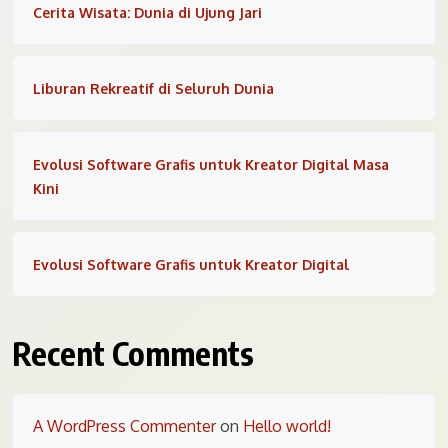
Cerita Wisata: Dunia di Ujung Jari
Liburan Rekreatif di Seluruh Dunia
Evolusi Software Grafis untuk Kreator Digital Masa
Kini
Evolusi Software Grafis untuk Kreator Digital
Recent Comments
A WordPress Commenter
on
Hello world!