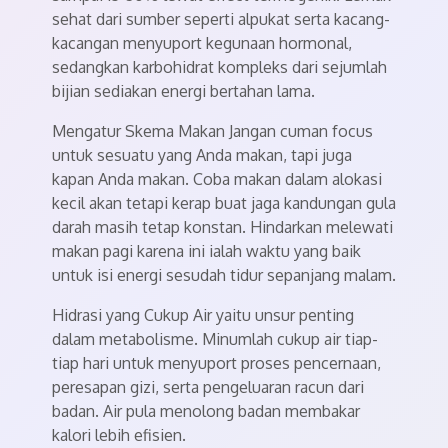
sehat dari sumber seperti alpukat serta kacang-
kacangan menyuport kegunaan hormonal,
sedangkan karbohidrat kompleks dari sejumlah
bijian sediakan energi bertahan lama.
Mengatur Skema Makan Jangan cuman focus
untuk sesuatu yang Anda makan, tapi juga
kapan Anda makan. Coba makan dalam alokasi
kecil akan tetapi kerap buat jaga kandungan gula
darah masih tetap konstan. Hindarkan melewati
makan pagi karena ini ialah waktu yang baik
untuk isi energi sesudah tidur sepanjang malam.
Hidrasi yang Cukup Air yaitu unsur penting
dalam metabolisme. Minumlah cukup air tiap-
tiap hari untuk menyuport proses pencernaan,
peresapan gizi, serta pengeluaran racun dari
badan. Air pula menolong badan membakar
kalori lebih efisien.