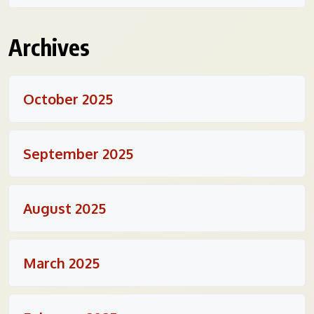
Archives
October 2025
September 2025
August 2025
March 2025