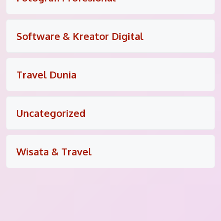
Software & Kreator Digital
Travel Dunia
Uncategorized
Wisata & Travel