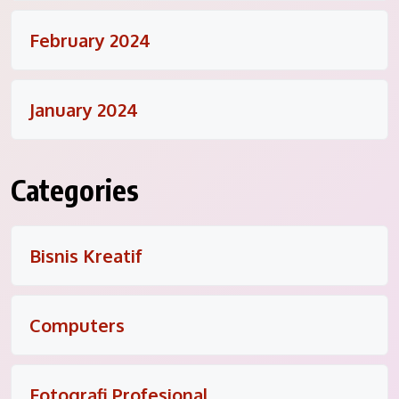
February 2024
January 2024
Categories
Bisnis Kreatif
Computers
Fotografi Profesional