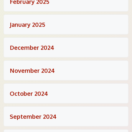
February 2025
January 2025
December 2024
November 2024
October 2024
September 2024