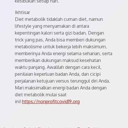
kesibukan setiap hari.
Ikhtisar
Diet metabolik tidaklah cuman diet, namun
lifestyle yang menyamakan di antara
kepentingan kalori serta gizi badan. Dengan
trick yang pas, Anda bisa memberi dukungan
metabolisme untuk bekerja lebih maksimum,
memberinya Anda energi selama seharian, serta
memberikan dukungan maksud kesehatan
waktu panjang. Awalilah dengan cara kecil,
penilaian keperluan badan Anda, dan cicipi
perjalanan ketujuan versus terunggul diri Anda.
Mari maksimalkan energi badan Anda dengan
diet metabolik mulai saat
ini!
https://nonprofitcovid19.org