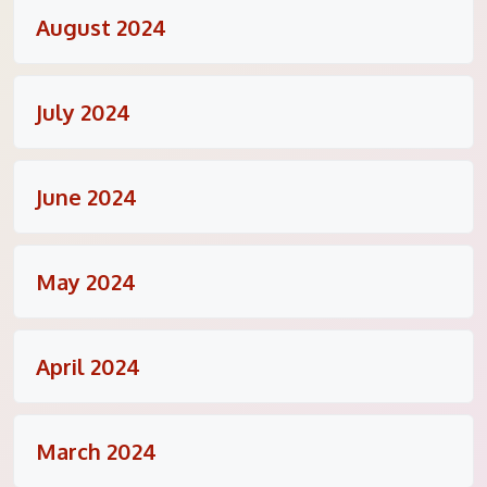
August 2024
July 2024
June 2024
May 2024
April 2024
March 2024