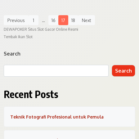
Posts
Previous
1
…
16
17
18
Next
Navigation
DEWAPOKER Situs Slot Gacor Online Resmi
Tembak Ikan Slot
Search
Search
Recent Posts
Teknik Fotografi Profesional untuk Pemula