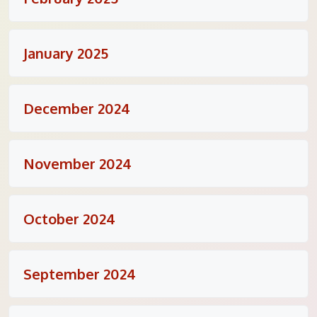
January 2025
December 2024
November 2024
October 2024
September 2024