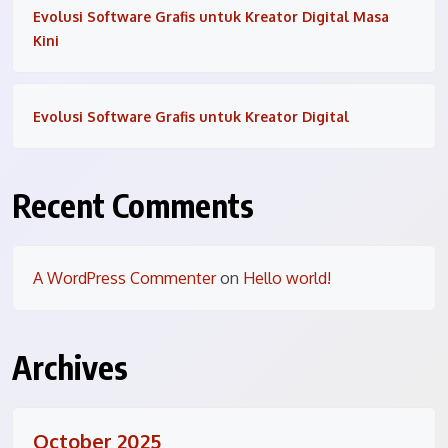
Evolusi Software Grafis untuk Kreator Digital Masa
Kini
Evolusi Software Grafis untuk Kreator Digital
Recent Comments
A WordPress Commenter
on
Hello world!
Archives
October 2025