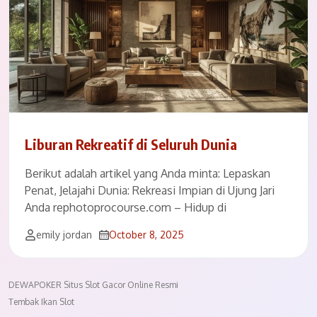
Liburan Rekreatif di Seluruh Dunia
Berikut adalah artikel yang Anda minta: Lepaskan
Penat, Jelajahi Dunia: Rekreasi Impian di Ujung Jari
Anda rephotoprocourse.com – Hidup di
emily jordan
October 8, 2025
DEWAPOKER Situs Slot Gacor Online Resmi
Tembak Ikan Slot