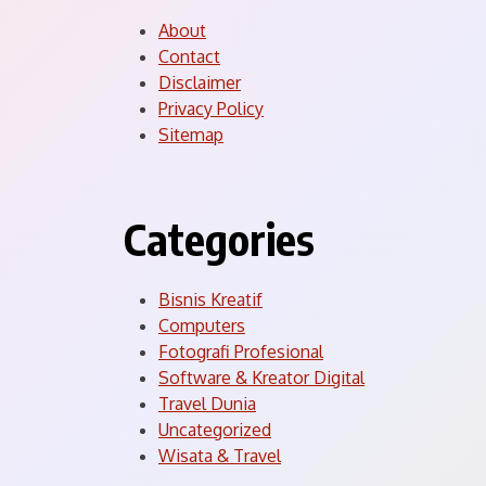
About
Contact
Disclaimer
Privacy Policy
Sitemap
Categories
Bisnis Kreatif
Computers
Fotografi Profesional
Software & Kreator Digital
Travel Dunia
Uncategorized
Wisata & Travel