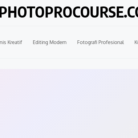
PHOTOPROCOURSE.
nis Kreatif
Editing Modern
Fotografi Profesional
K